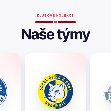
KLUBOVÉ KOLEKCE
Naše týmy