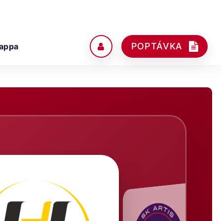
POPTÁVKA
appa