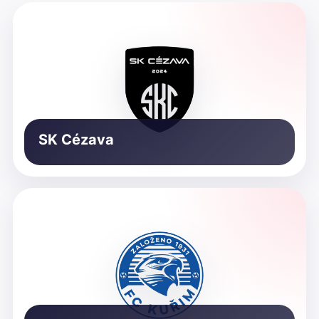
SK Cézava