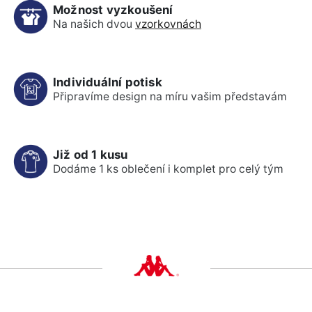
Možnost vyzkoušení
Na našich dvou
vzorkovnách
Individuální potisk
Připravíme design na míru vašim představám
Již od 1 kusu
Dodáme 1 ks oblečení i komplet pro celý tým