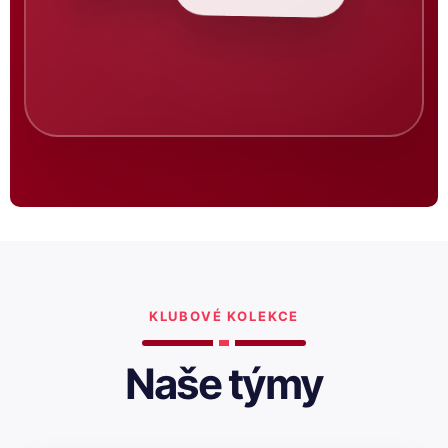
KLUBOVÉ KOLEKCE
Naše týmy