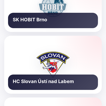
SK HOBIT Brno
HC Slovan Ústí nad Labem