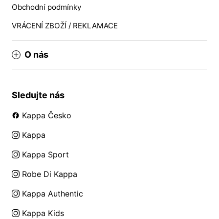
Obchodní podmínky
VRÁCENÍ ZBOŽÍ / REKLAMACE
O nás
Sledujte nás
Kappa Česko
Kappa
Kappa Sport
Robe Di Kappa
Kappa Authentic
Kappa Kids