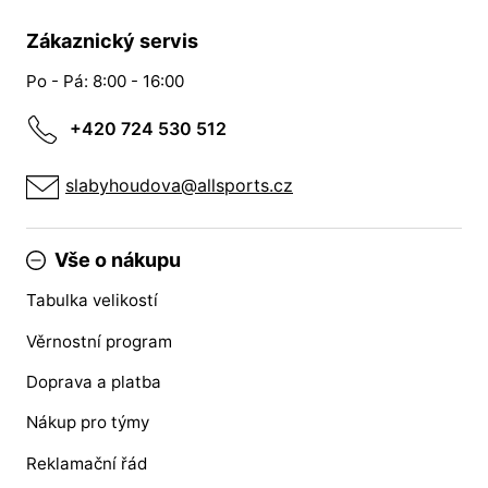
Zákaznický servis
Po - Pá: 8:00 - 16:00
+420 724 530 512
slabyhoudova@allsports.cz
Vše o nákupu
Tabulka velikostí
Věrnostní program
Doprava a platba
Nákup pro týmy
Reklamační řád