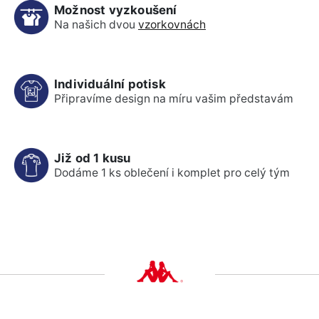
Možnost vyzkoušení
Na našich dvou
vzorkovnách
Individuální potisk
Připravíme design na míru vašim představám
Již od 1 kusu
Dodáme 1 ks oblečení i komplet pro celý tým