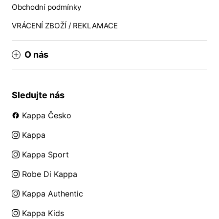
Obchodní podmínky
VRÁCENÍ ZBOŽÍ / REKLAMACE
O nás
Sledujte nás
Kappa Česko
Kappa
Kappa Sport
Robe Di Kappa
Kappa Authentic
Kappa Kids