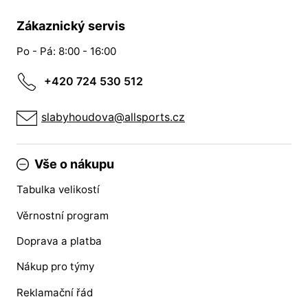
Zákaznický servis
Po - Pá: 8:00 - 16:00
+420 724 530 512
slabyhoudova@allsports.cz
Vše o nákupu
Tabulka velikostí
Věrnostní program
Doprava a platba
Nákup pro týmy
Reklamační řád