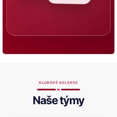
KLUBOVÉ KOLEKCE
Naše týmy