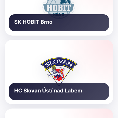
SK HOBIT Brno
HC Slovan Ústí nad Labem