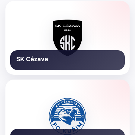
SK Cézava