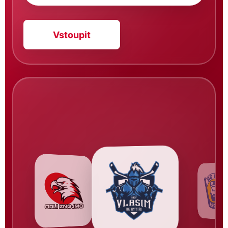
Vstoupit