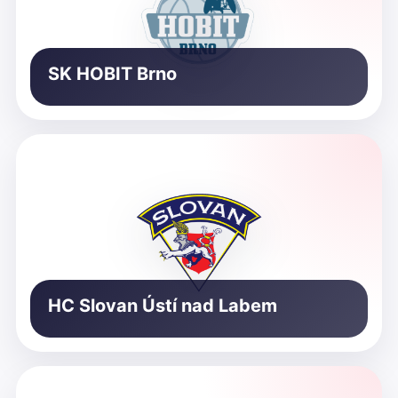
SK HOBIT Brno
HC Slovan Ústí nad Labem