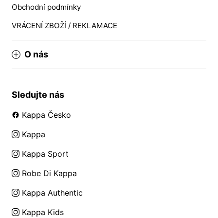
Obchodní podmínky
VRÁCENÍ ZBOŽÍ / REKLAMACE
O nás
Sledujte nás
Kappa Česko
Kappa
Kappa Sport
Robe Di Kappa
Kappa Authentic
Kappa Kids