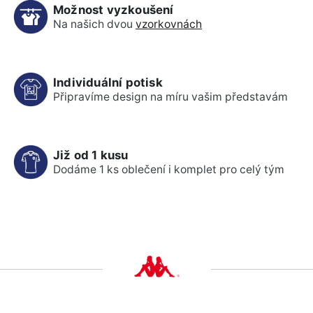
Možnost vyzkoušení
Na našich dvou
vzorkovnách
Individuální potisk
Připravíme design na míru vašim představám
Již od 1 kusu
Dodáme 1 ks oblečení i komplet pro celý tým