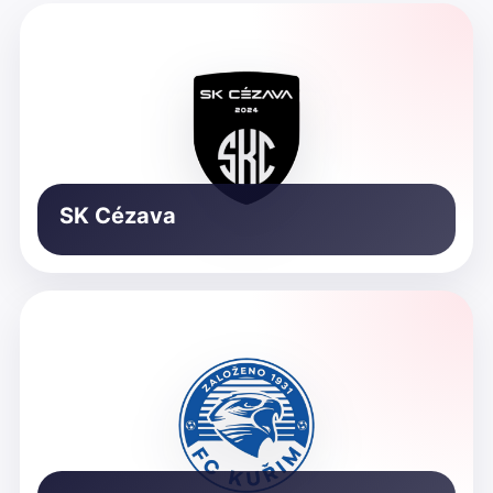
SK Cézava