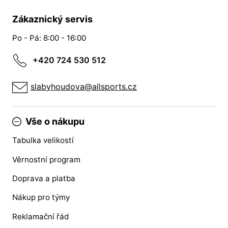
Zákaznický servis
Po - Pá: 8:00 - 16:00
+420 724 530 512
slabyhoudova@allsports.cz
Vše o nákupu
Tabulka velikostí
Věrnostní program
Doprava a platba
Nákup pro týmy
Reklamační řád