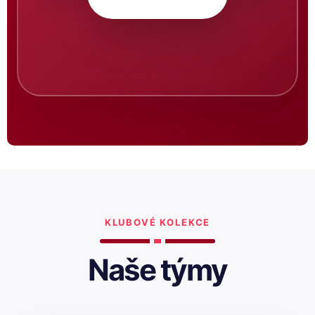
KLUBOVÉ KOLEKCE
Naše týmy