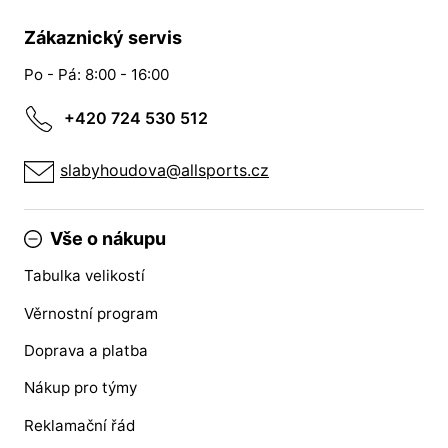
Zákaznický servis
Po - Pá: 8:00 - 16:00
+420 724 530 512
slabyhoudova@allsports.cz
Vše o nákupu
Tabulka velikostí
Věrnostní program
Doprava a platba
Nákup pro týmy
Reklamační řád