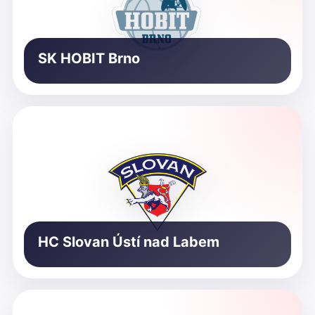
SK HOBIT Brno
HC Slovan Ústí nad Labem