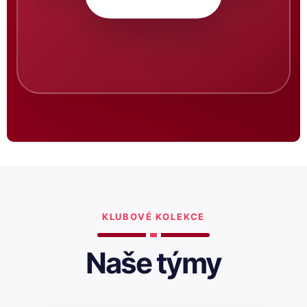
KLUBOVÉ KOLEKCE
Naše týmy