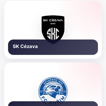
SK Cézava