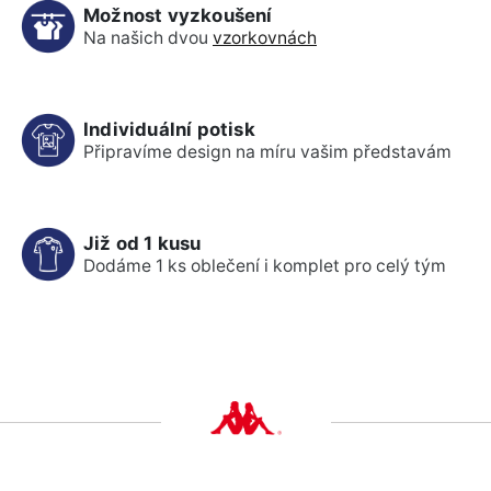
Možnost vyzkoušení
Na našich dvou
vzorkovnách
Individuální potisk
Připravíme design na míru vašim představám
Již od 1 kusu
Dodáme 1 ks oblečení i komplet pro celý tým