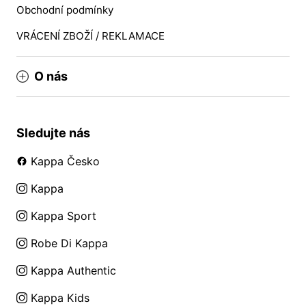
Obchodní podmínky
VRÁCENÍ ZBOŽÍ / REKLAMACE
O nás
Sledujte nás
Kappa Česko
Kappa
Kappa Sport
Robe Di Kappa
Kappa Authentic
Kappa Kids