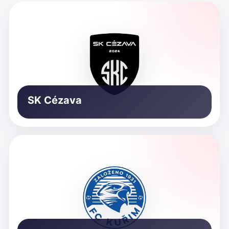
SK Cézava