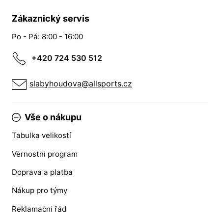
Zákaznický servis
Po - Pá: 8:00 - 16:00
+420 724 530 512
slabyhoudova@allsports.cz
Vše o nákupu
Tabulka velikostí
Věrnostní program
Doprava a platba
Nákup pro týmy
Reklamační řád