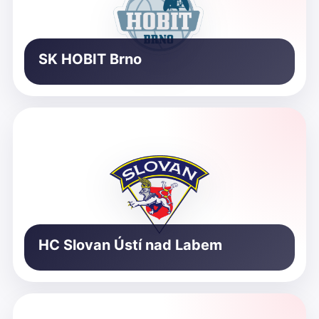
SK HOBIT Brno
HC Slovan Ústí nad Labem