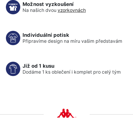
Možnost vyzkoušení
Na našich dvou
vzorkovnách
Individuální potisk
Připravíme design na míru vašim představám
Již od 1 kusu
Dodáme 1 ks oblečení i komplet pro celý tým