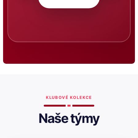
KLUBOVÉ KOLEKCE
Naše týmy