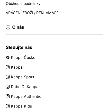
Obchodní podmínky
VRÁCENÍ ZBOŽÍ / REKLAMACE
O nás
Sledujte nás
Kappa Česko
Kappa
Kappa Sport
Robe Di Kappa
Kappa Authentic
Kappa Kids