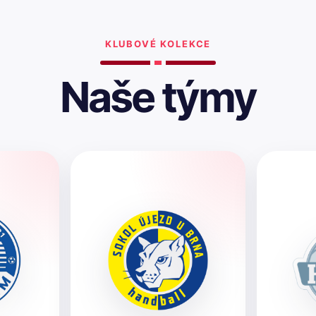
KLUBOVÉ KOLEKCE
Naše týmy