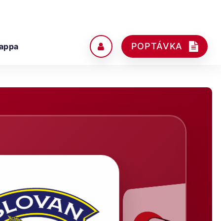
POPTÁVKA
appa