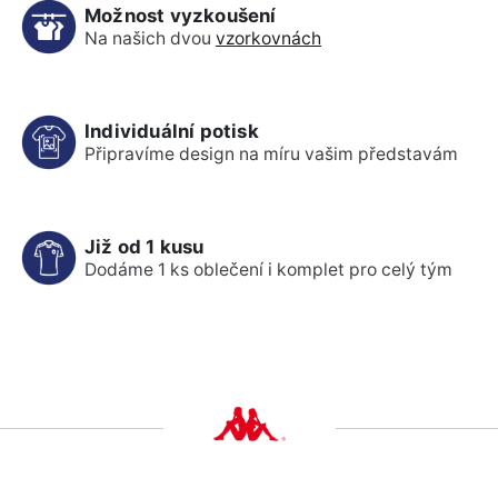
Možnost vyzkoušení
Na našich dvou
vzorkovnách
Individuální potisk
Připravíme design na míru vašim představám
Již od 1 kusu
Dodáme 1 ks oblečení i komplet pro celý tým