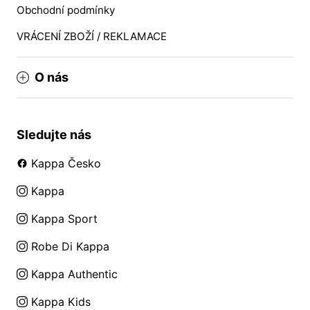
Obchodní podmínky
VRÁCENÍ ZBOŽÍ / REKLAMACE
O nás
Sledujte nás
Kappa Česko
Kappa
Kappa Sport
Robe Di Kappa
Kappa Authentic
Kappa Kids