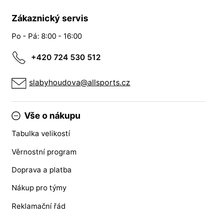
Zákaznický servis
Po - Pá: 8:00 - 16:00
+420 724 530 512
slabyhoudova@allsports.cz
Vše o nákupu
Tabulka velikostí
Věrnostní program
Doprava a platba
Nákup pro týmy
Reklamační řád