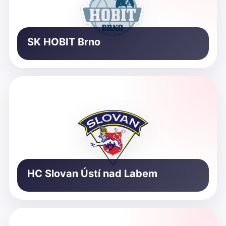
SK HOBIT Brno
HC Slovan Ústí nad Labem