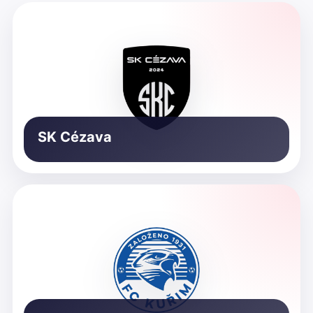
SK Cézava