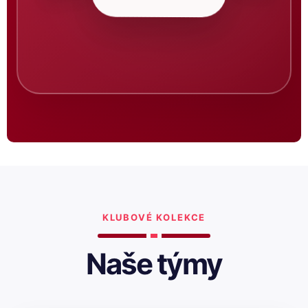
KLUBOVÉ KOLEKCE
Naše týmy