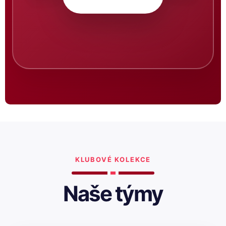
KLUBOVÉ KOLEKCE
Naše týmy