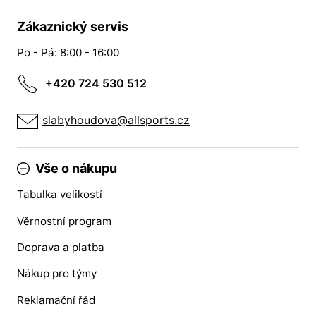
Zákaznický servis
Po - Pá: 8:00 - 16:00
+420 724 530 512
slabyhoudova@allsports.cz
Vše o nákupu
Tabulka velikostí
Věrnostní program
Doprava a platba
Nákup pro týmy
Reklamační řád