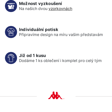
Možnost vyzkoušení
Na našich dvou
vzorkovnách
Individuální potisk
Připravíme design na míru vašim představám
Již od 1 kusu
Dodáme 1 ks oblečení i komplet pro celý tým