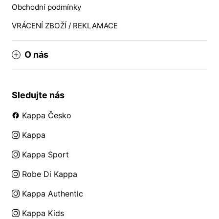
Obchodní podmínky
VRÁCENÍ ZBOŽÍ / REKLAMACE
O nás
Sledujte nás
Kappa Česko
Kappa
Kappa Sport
Robe Di Kappa
Kappa Authentic
Kappa Kids