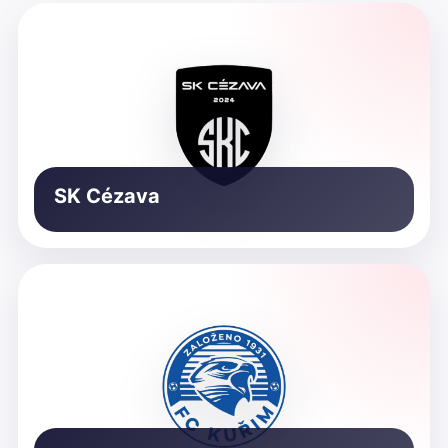
SK Cézava