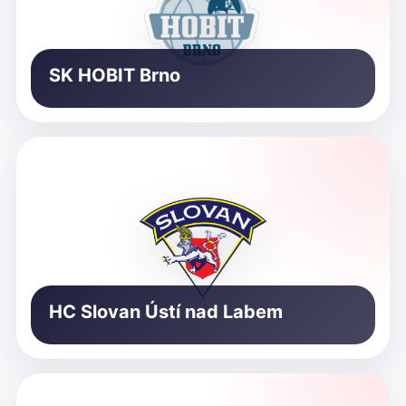
SK HOBIT Brno
HC Slovan Ústí nad Labem