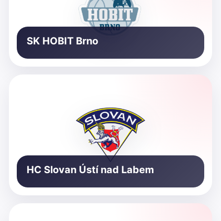
SK HOBIT Brno
HC Slovan Ústí nad Labem