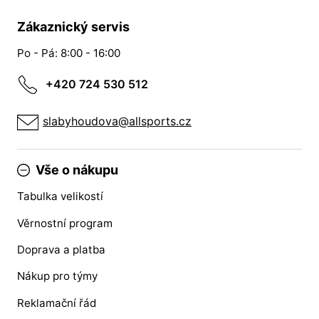
Zákaznický servis
Po - Pá: 8:00 - 16:00
+420 724 530 512
slabyhoudova@allsports.cz
Vše o nákupu
Tabulka velikostí
Věrnostní program
Doprava a platba
Nákup pro týmy
Reklamační řád