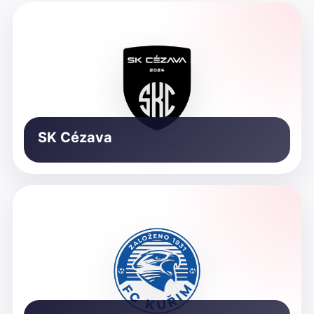
SK Cézava