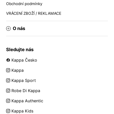
Obchodní podmínky
VRÁCENÍ ZBOŽÍ / REKLAMACE
O nás
Sledujte nás
Kappa Česko
Kappa
Kappa Sport
Robe Di Kappa
Kappa Authentic
Kappa Kids