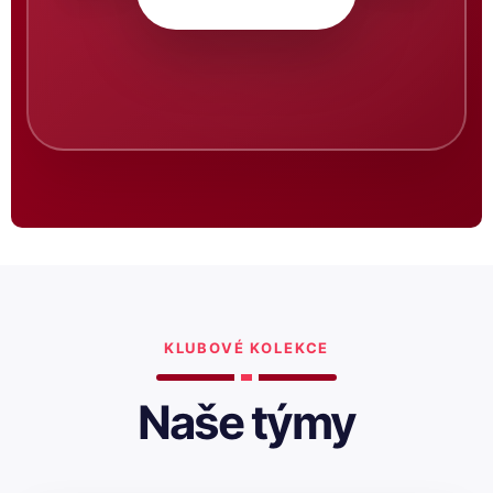
KLUBOVÉ KOLEKCE
Naše týmy