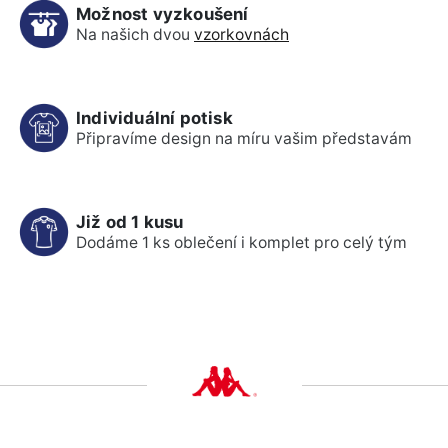
Možnost vyzkoušení
Na našich dvou
vzorkovnách
Individuální potisk
Připravíme design na míru vašim představám
Již od 1 kusu
Dodáme 1 ks oblečení i komplet pro celý tým