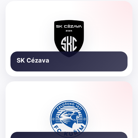
SK Cézava