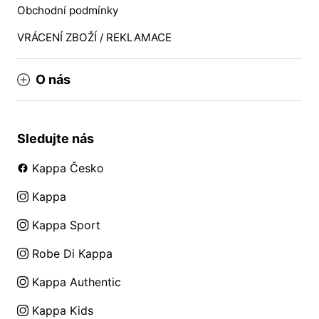
Obchodní podmínky
VRÁCENÍ ZBOŽÍ / REKLAMACE
O nás
Sledujte nás
Kappa Česko
Kappa
Kappa Sport
Robe Di Kappa
Kappa Authentic
Kappa Kids