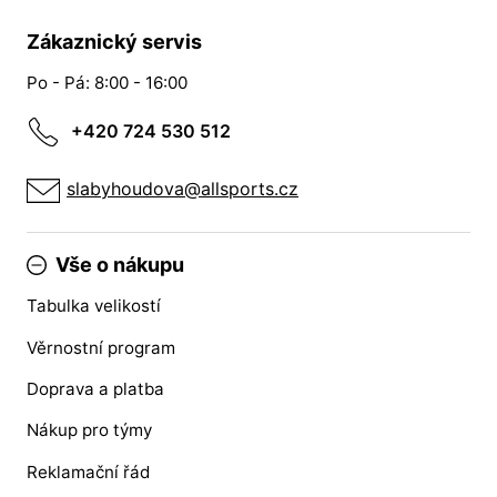
Zákaznický servis
Po - Pá: 8:00 - 16:00
+420 724 530 512
slabyhoudova@allsports.cz
Vše o nákupu
Tabulka velikostí
Věrnostní program
Doprava a platba
Nákup pro týmy
Reklamační řád