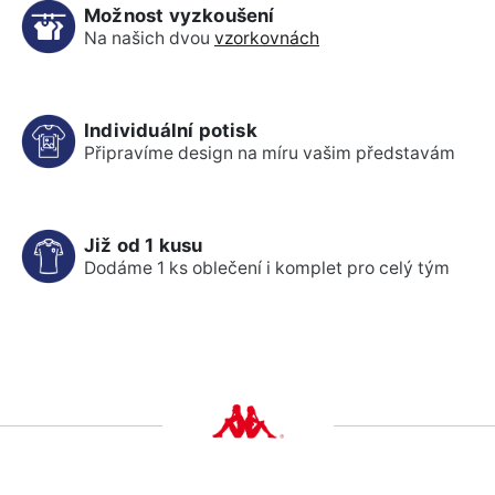
Možnost vyzkoušení
Na našich dvou
vzorkovnách
Individuální potisk
Připravíme design na míru vašim představám
Již od 1 kusu
Dodáme 1 ks oblečení i komplet pro celý tým