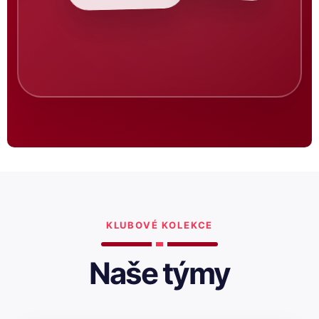
KLUBOVÉ KOLEKCE
Naše týmy