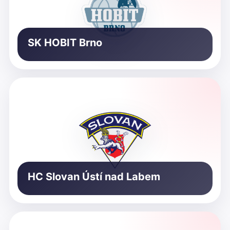
SK HOBIT Brno
HC Slovan Ústí nad Labem