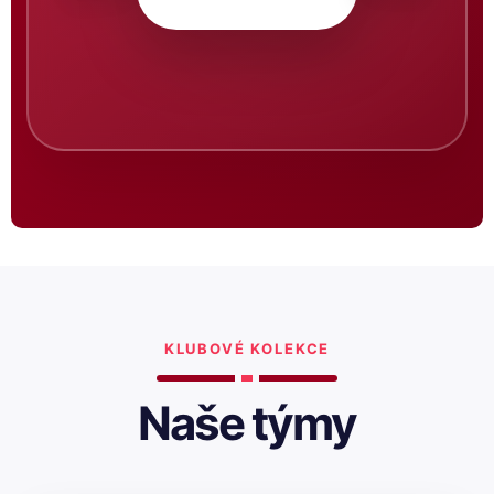
KLUBOVÉ KOLEKCE
Naše týmy