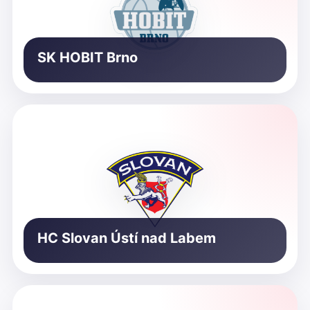
SK HOBIT Brno
HC Slovan Ústí nad Labem