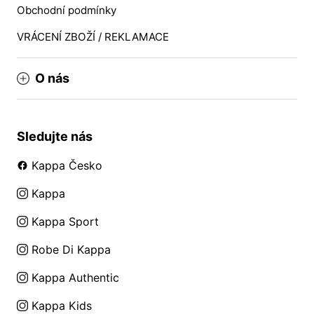
Obchodní podmínky
VRÁCENÍ ZBOŽÍ / REKLAMACE
O nás
Sledujte nás
Kappa Česko
Kappa
Kappa Sport
Robe Di Kappa
Kappa Authentic
Kappa Kids