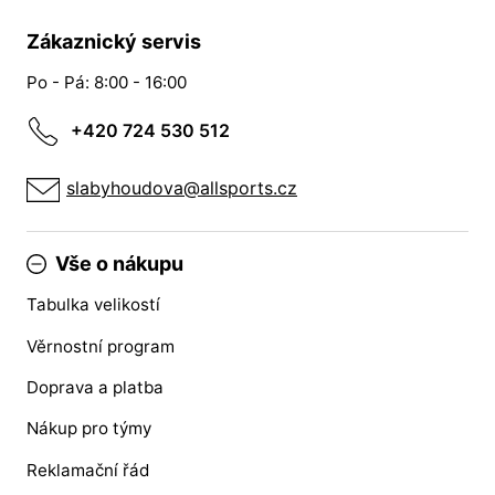
Zákaznický servis
Po - Pá: 8:00 - 16:00
+420 724 530 512
slabyhoudova@allsports.cz
Vše o nákupu
Tabulka velikostí
Věrnostní program
Doprava a platba
Nákup pro týmy
Reklamační řád