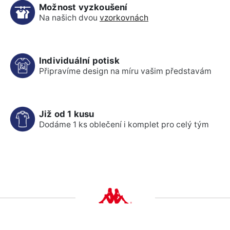
Možnost vyzkoušení
Na našich dvou
vzorkovnách
Individuální potisk
Připravíme design na míru vašim představám
Již od 1 kusu
Dodáme 1 ks oblečení i komplet pro celý tým