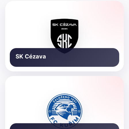
SK Cézava