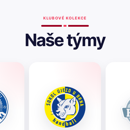
KLUBOVÉ KOLEKCE
Naše týmy