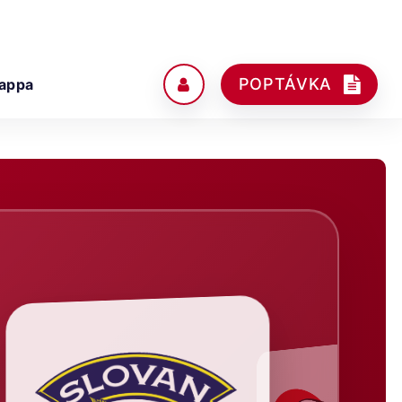
POPTÁVKA
appa