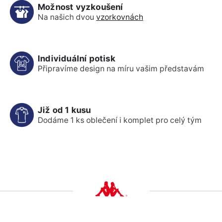
Možnost vyzkoušení
Na našich dvou
vzorkovnách
Individuální potisk
Připravíme design na míru vašim představám
Již od 1 kusu
Dodáme 1 ks oblečení i komplet pro celý tým