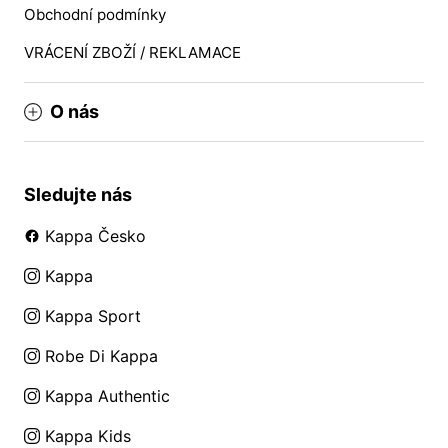
Obchodní podmínky
VRÁCENÍ ZBOŽÍ / REKLAMACE
O nás
Sledujte nás
Kappa Česko
Kappa
Kappa Sport
Robe Di Kappa
Kappa Authentic
Kappa Kids