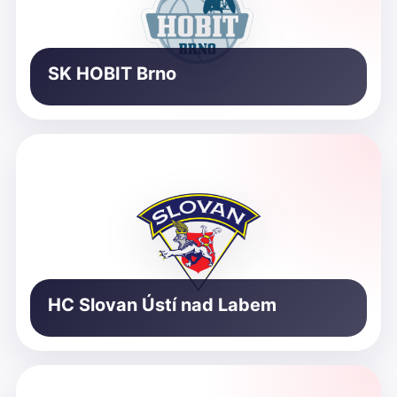
SK HOBIT Brno
HC Slovan Ústí nad Labem