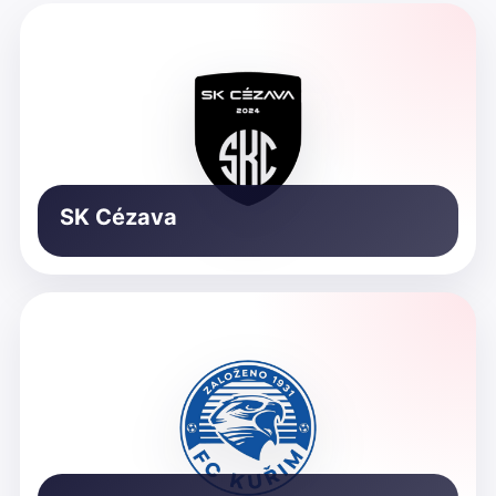
SK Cézava