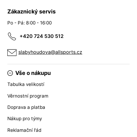
Zákaznický servis
Po - Pá: 8:00 - 16:00
+420 724 530 512
slabyhoudova@allsports.cz
Vše o nákupu
Tabulka velikostí
Věrnostní program
Doprava a platba
Nákup pro týmy
Reklamační řád