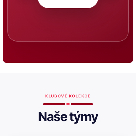
KLUBOVÉ KOLEKCE
Naše týmy