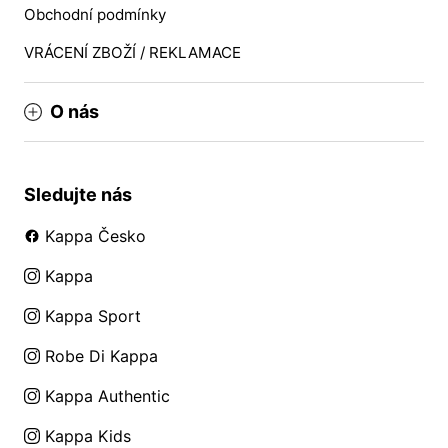
Obchodní podmínky
VRÁCENÍ ZBOŽÍ / REKLAMACE
O nás
Sledujte nás
Kappa Česko
Kappa
Kappa Sport
Robe Di Kappa
Kappa Authentic
Kappa Kids