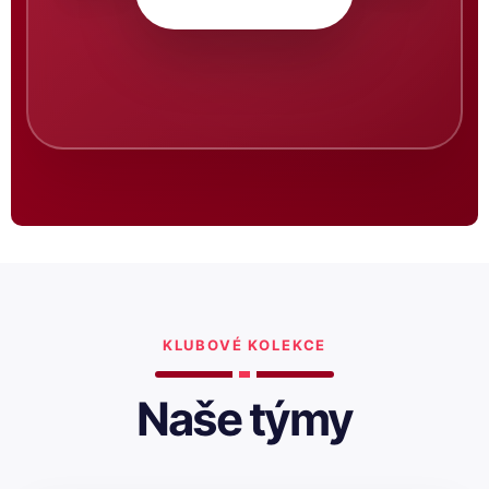
KLUBOVÉ KOLEKCE
Naše týmy