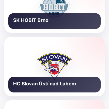
SK HOBIT Brno
HC Slovan Ústí nad Labem