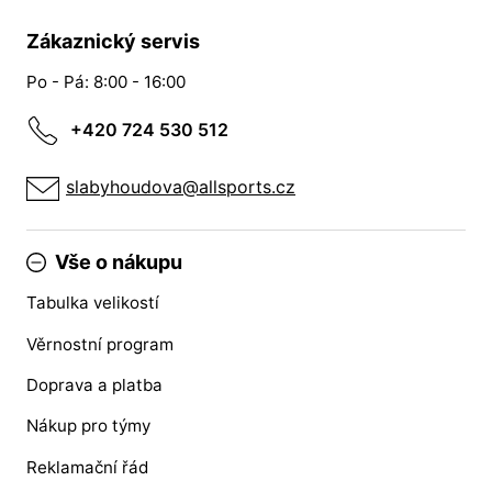
Zákaznický servis
Po - Pá: 8:00 - 16:00
+420 724 530 512
slabyhoudova@allsports.cz
Vše o nákupu
Tabulka velikostí
Věrnostní program
Doprava a platba
Nákup pro týmy
Reklamační řád