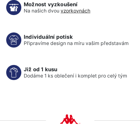
Možnost vyzkoušení
Na našich dvou
vzorkovnách
Individuální potisk
Připravíme design na míru vašim představám
Již od 1 kusu
Dodáme 1 ks oblečení i komplet pro celý tým