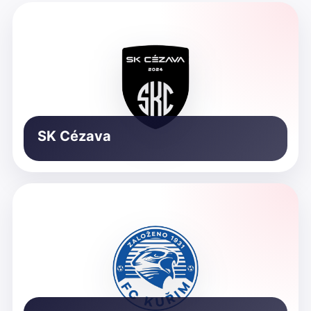
SK Cézava