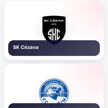
SK Cézava