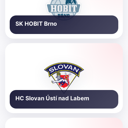
SK HOBIT Brno
HC Slovan Ústí nad Labem