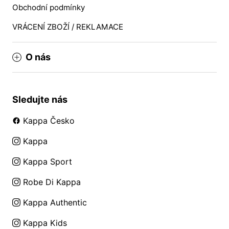
Obchodní podmínky
VRÁCENÍ ZBOŽÍ / REKLAMACE
O nás
Sledujte nás
Kappa Česko
Kappa
Kappa Sport
Robe Di Kappa
Kappa Authentic
Kappa Kids