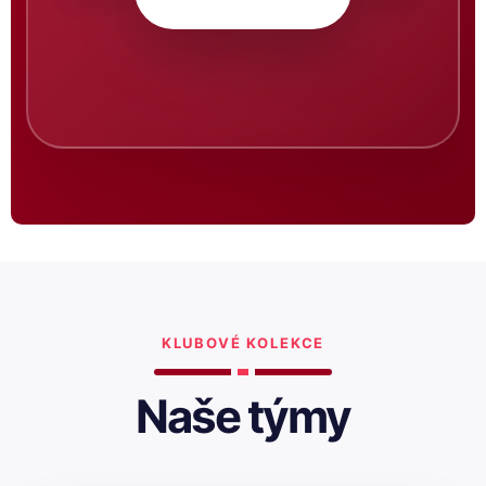
KLUBOVÉ KOLEKCE
Naše týmy