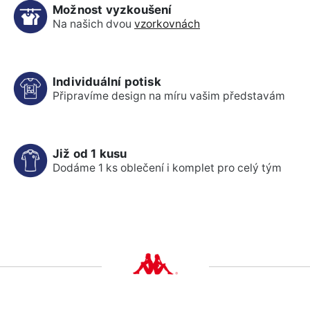
Možnost vyzkoušení
Na našich dvou
vzorkovnách
Individuální potisk
Připravíme design na míru vašim představám
Již od 1 kusu
Dodáme 1 ks oblečení i komplet pro celý tým