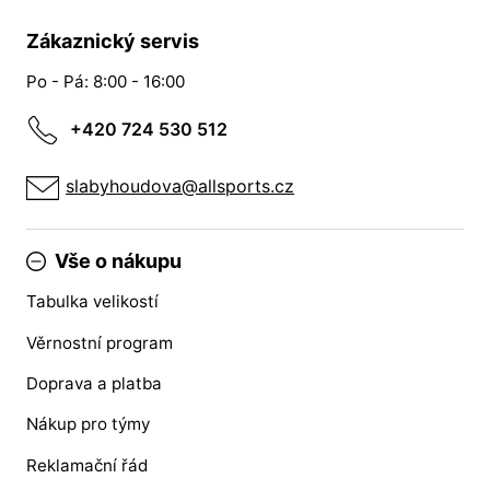
Zákaznický servis
Po - Pá: 8:00 - 16:00
+420 724 530 512
slabyhoudova@allsports.cz
Vše o nákupu
Tabulka velikostí
Věrnostní program
Doprava a platba
Nákup pro týmy
Reklamační řád