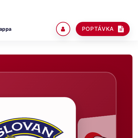
POPTÁVKA
appa