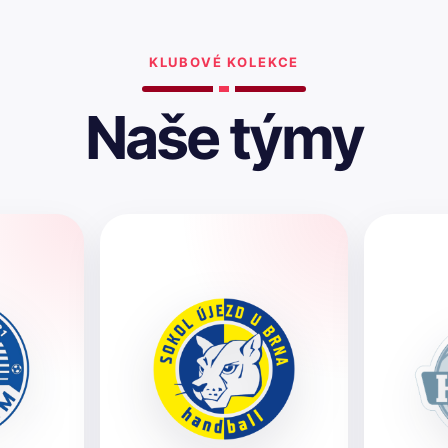
KLUBOVÉ KOLEKCE
Naše týmy