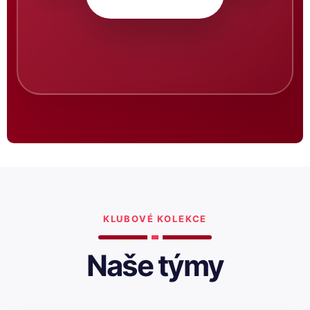
KLUBOVÉ KOLEKCE
Naše týmy