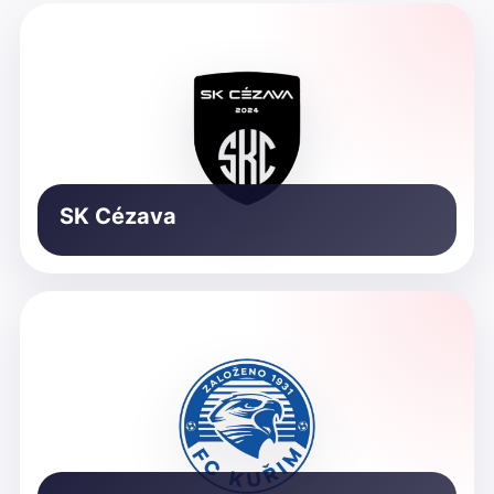
SK Cézava