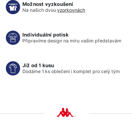
Možnost vyzkoušení
Na našich dvou
vzorkovnách
Individuální potisk
Připravíme design na míru vašim představám
Již od 1 kusu
Dodáme 1 ks oblečení i komplet pro celý tým