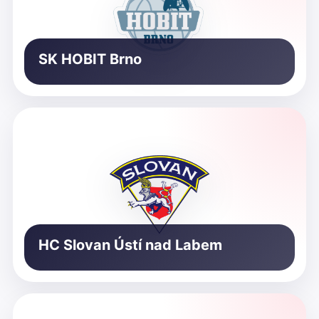
SK HOBIT Brno
HC Slovan Ústí nad Labem