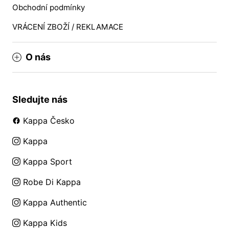
Obchodní podmínky
VRÁCENÍ ZBOŽÍ / REKLAMACE
O nás
Sledujte nás
Kappa Česko
Kappa
Kappa Sport
Robe Di Kappa
Kappa Authentic
Kappa Kids