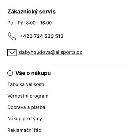
Zákaznický servis
Po - Pá: 8:00 - 16:00
+420 724 530 512
slabyhoudova@allsports.cz
Vše o nákupu
Tabulka velikostí
Věrnostní program
Doprava a platba
Nákup pro týmy
Reklamační řád