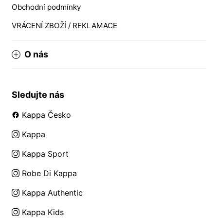
Obchodní podmínky
VRÁCENÍ ZBOŽÍ / REKLAMACE
O nás
Sledujte nás
Kappa Česko
Kappa
Kappa Sport
Robe Di Kappa
Kappa Authentic
Kappa Kids