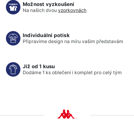
Možnost vyzkoušení
Na našich dvou
vzorkovnách
Individuální potisk
Připravíme design na míru vašim představám
Již od 1 kusu
Dodáme 1 ks oblečení i komplet pro celý tým