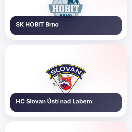
SK HOBIT Brno
HC Slovan Ústí nad Labem