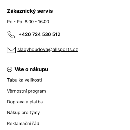
Zákaznický servis
Po - Pá: 8:00 - 16:00
+420 724 530 512
slabyhoudova@allsports.cz
Vše o nákupu
Tabulka velikostí
Věrnostní program
Doprava a platba
Nákup pro týmy
Reklamační řád