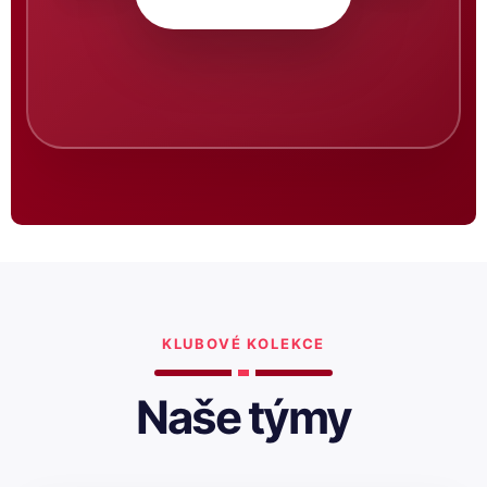
KLUBOVÉ KOLEKCE
Naše týmy