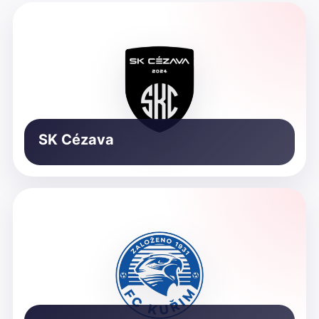
SK Cézava