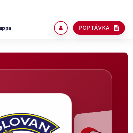
POPTÁVKA
appa