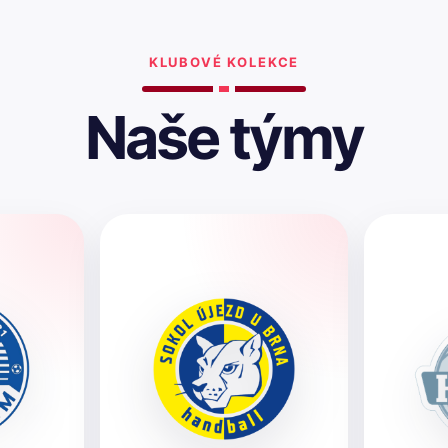
KLUBOVÉ KOLEKCE
Naše týmy