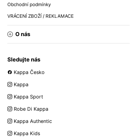
Obchodní podmínky
VRÁCENÍ ZBOŽÍ / REKLAMACE
O nás
Sledujte nás
Kappa Česko
Kappa
Kappa Sport
Robe Di Kappa
Kappa Authentic
Kappa Kids