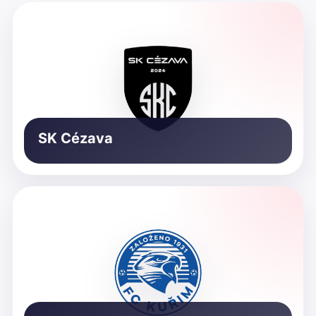
SK Cézava