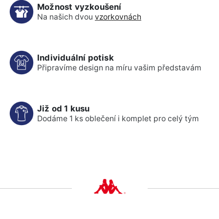
Možnost vyzkoušení
Na našich dvou
vzorkovnách
Individuální potisk
Připravíme design na míru vašim představám
Již od 1 kusu
Dodáme 1 ks oblečení i komplet pro celý tým