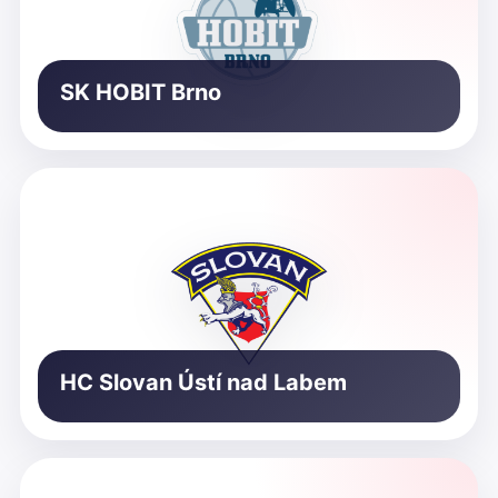
SK HOBIT Brno
HC Slovan Ústí nad Labem