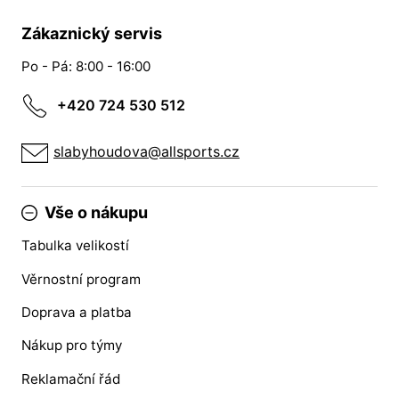
Zákaznický servis
Po - Pá: 8:00 - 16:00
+420 724 530 512
slabyhoudova@allsports.cz
Vše o nákupu
Tabulka velikostí
Věrnostní program
Doprava a platba
Nákup pro týmy
Reklamační řád