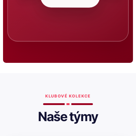
KLUBOVÉ KOLEKCE
Naše týmy