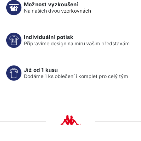
Možnost vyzkoušení
Na našich dvou
vzorkovnách
Individuální potisk
Připravíme design na míru vašim představám
Již od 1 kusu
Dodáme 1 ks oblečení i komplet pro celý tým