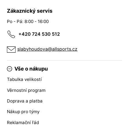
Zákaznický servis
Po - Pá: 8:00 - 16:00
+420 724 530 512
slabyhoudova@allsports.cz
Vše o nákupu
Tabulka velikostí
Věrnostní program
Doprava a platba
Nákup pro týmy
Reklamační řád