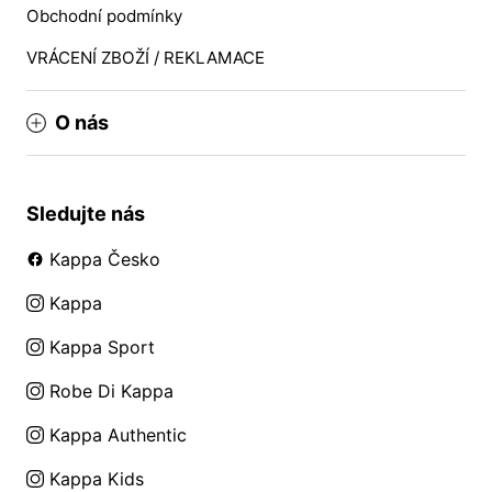
Obchodní podmínky
VRÁCENÍ ZBOŽÍ / REKLAMACE
O nás
Sledujte nás
Kappa Česko
Kappa
Kappa Sport
Robe Di Kappa
Kappa Authentic
Kappa Kids