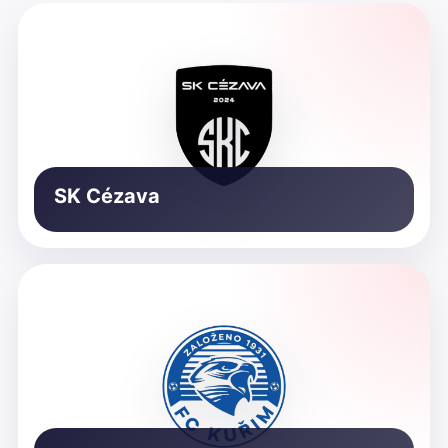
SK Cézava