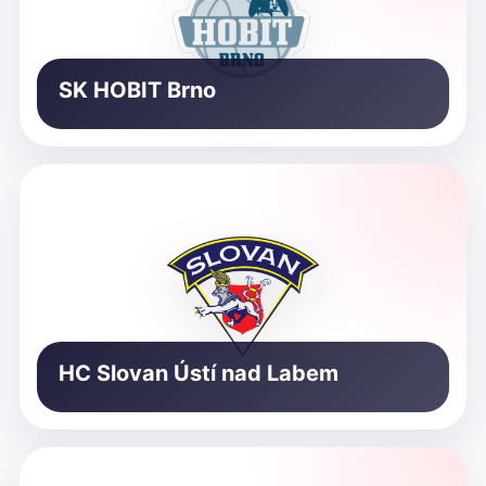
SK HOBIT Brno
HC Slovan Ústí nad Labem