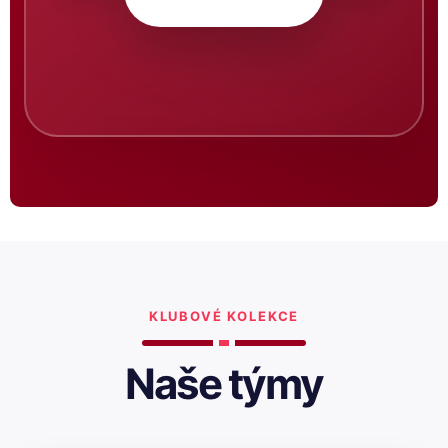
KLUBOVÉ KOLEKCE
Naše týmy