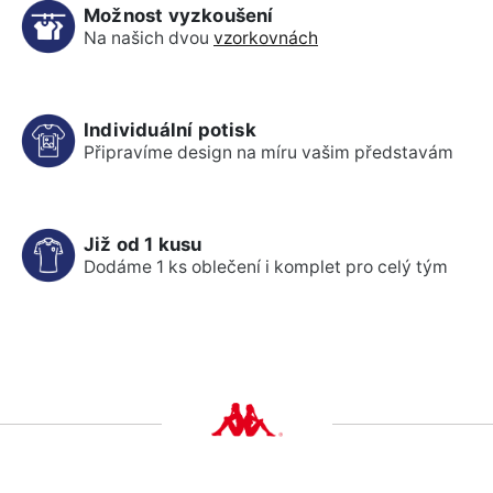
Možnost vyzkoušení
Na našich dvou
vzorkovnách
Individuální potisk
Připravíme design na míru vašim představám
Již od 1 kusu
Dodáme 1 ks oblečení i komplet pro celý tým