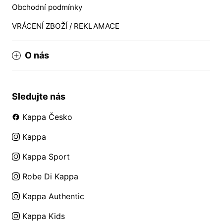
Obchodní podmínky
VRÁCENÍ ZBOŽÍ / REKLAMACE
O nás
Sledujte nás
Kappa Česko
Kappa
Kappa Sport
Robe Di Kappa
Kappa Authentic
Kappa Kids