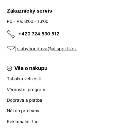
Zákaznický servis
Po - Pá: 8:00 - 16:00
+420 724 530 512
slabyhoudova@allsports.cz
Vše o nákupu
Tabulka velikostí
Věrnostní program
Doprava a platba
Nákup pro týmy
Reklamační řád