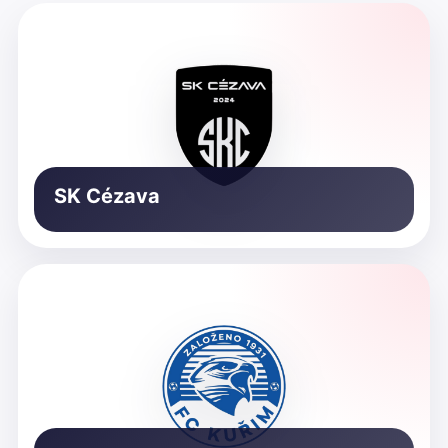
SK Cézava