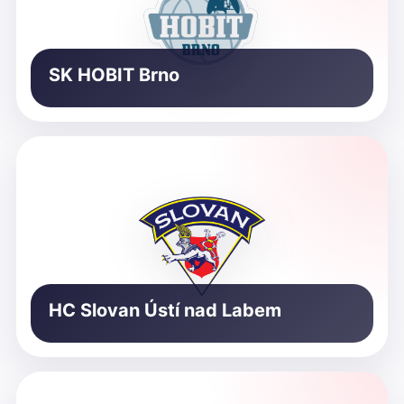
SK HOBIT Brno
HC Slovan Ústí nad Labem