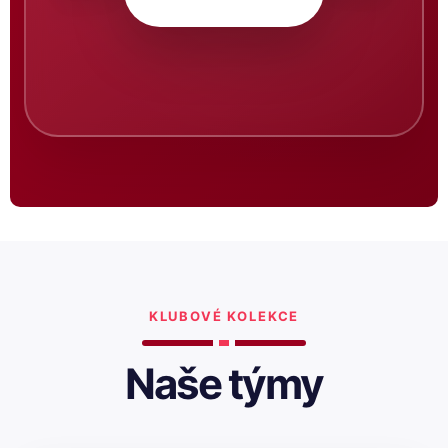
KLUBOVÉ KOLEKCE
Naše týmy