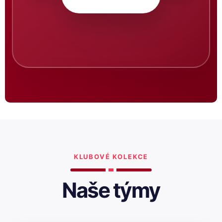
KLUBOVÉ KOLEKCE
Naše týmy