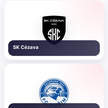
SK Cézava