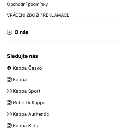
Obchodní podmínky
VRÁCENÍ ZBOŽÍ / REKLAMACE
O nás
Sledujte nás
Kappa Česko
Kappa
Kappa Sport
Robe Di Kappa
Kappa Authentic
Kappa Kids