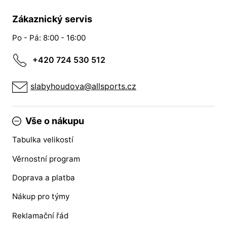
Zákaznický servis
Po - Pá: 8:00 - 16:00
+420 724 530 512
slabyhoudova@allsports.cz
Vše o nákupu
Tabulka velikostí
Věrnostní program
Doprava a platba
Nákup pro týmy
Reklamační řád