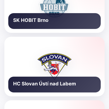
SK HOBIT Brno
HC Slovan Ústí nad Labem