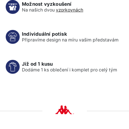
Možnost vyzkoušení
Na našich dvou
vzorkovnách
Individuální potisk
Připravíme design na míru vašim představám
Již od 1 kusu
Dodáme 1 ks oblečení i komplet pro celý tým