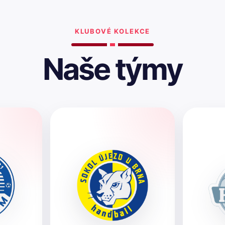
KLUBOVÉ KOLEKCE
Naše týmy