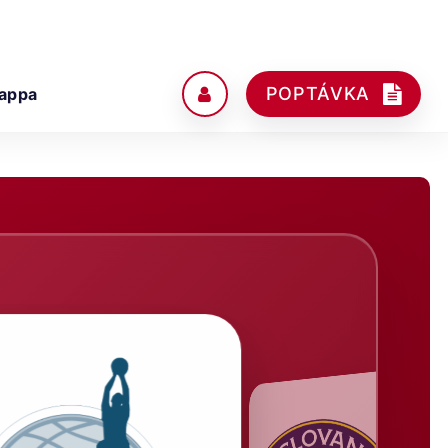
POPTÁVKA
appa