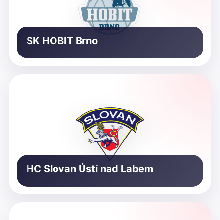
SK HOBIT Brno
HC Slovan Ústí nad Labem