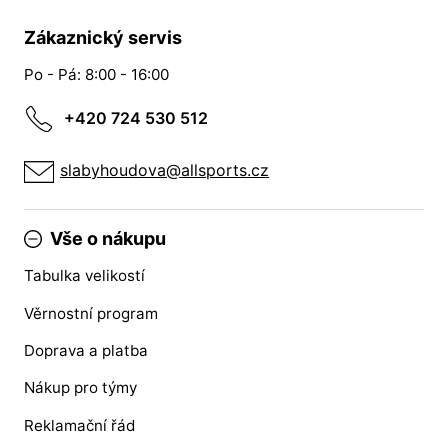
Zákaznický servis
Po - Pá: 8:00 - 16:00
+420 724 530 512
slabyhoudova@allsports.cz
Vše o nákupu
Tabulka velikostí
Věrnostní program
Doprava a platba
Nákup pro týmy
Reklamační řád