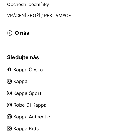
Obchodní podmínky
VRÁCENÍ ZBOŽÍ / REKLAMACE
O nás
Sledujte nás
Kappa Česko
Kappa
Kappa Sport
Robe Di Kappa
Kappa Authentic
Kappa Kids