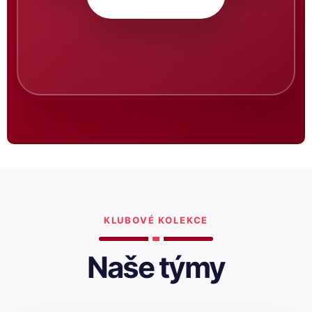
KLUBOVÉ KOLEKCE
Naše týmy