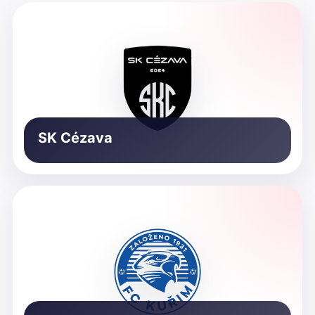
SK Cézava