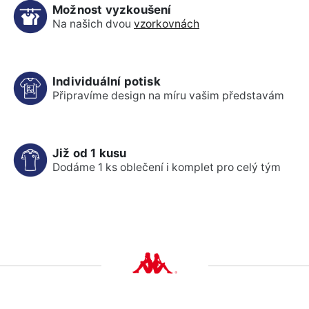
Možnost vyzkoušení
Na našich dvou
vzorkovnách
Individuální potisk
Připravíme design na míru vašim představám
Již od 1 kusu
Dodáme 1 ks oblečení i komplet pro celý tým