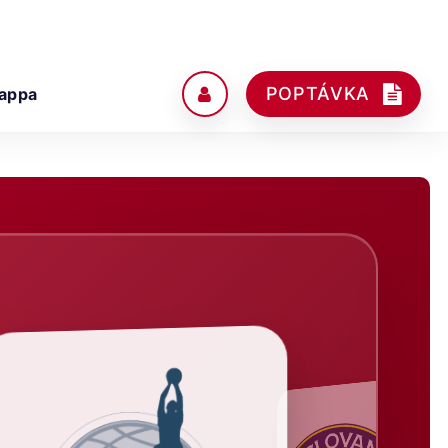
POPTÁVKA
appa