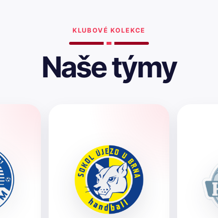
KLUBOVÉ KOLEKCE
Naše týmy