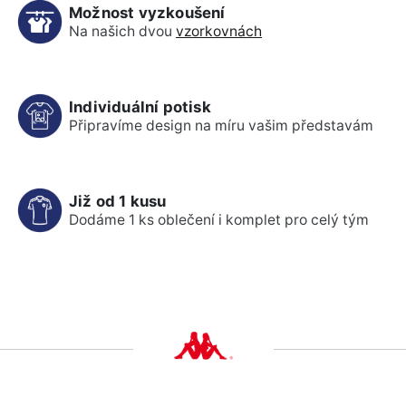
Možnost vyzkoušení
Na našich dvou
vzorkovnách
Individuální potisk
Připravíme design na míru vašim představám
Již od 1 kusu
Dodáme 1 ks oblečení i komplet pro celý tým