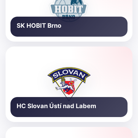
SK HOBIT Brno
HC Slovan Ústí nad Labem