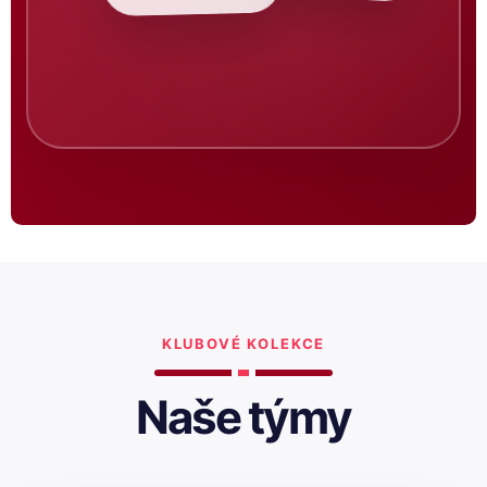
KLUBOVÉ KOLEKCE
Naše týmy