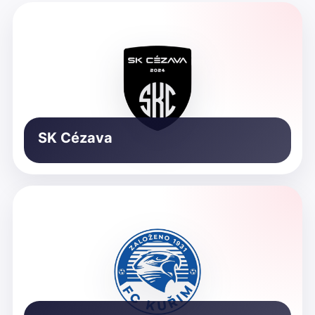
SK Cézava