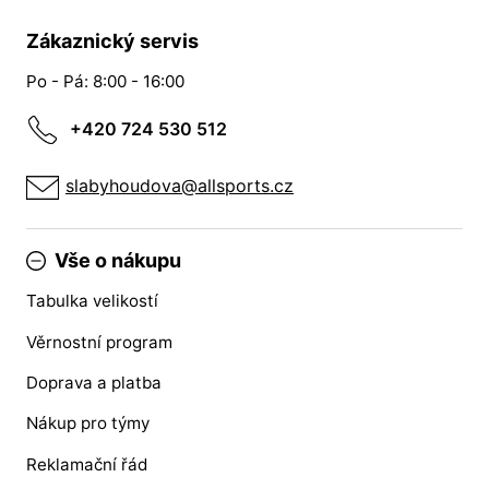
Zákaznický servis
Po - Pá: 8:00 - 16:00
+420 724 530 512
slabyhoudova@allsports.cz
Vše o nákupu
Tabulka velikostí
Věrnostní program
Doprava a platba
Nákup pro týmy
Reklamační řád