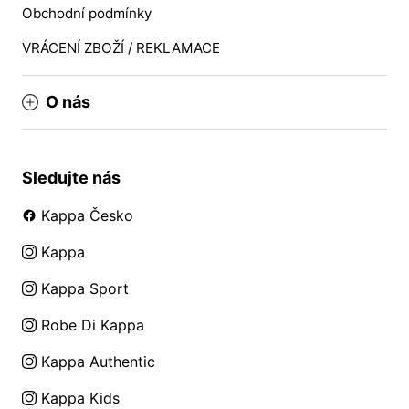
Obchodní podmínky
VRÁCENÍ ZBOŽÍ / REKLAMACE
O nás
Sledujte nás
Kappa Česko
Kappa
Kappa Sport
Robe Di Kappa
Kappa Authentic
Kappa Kids