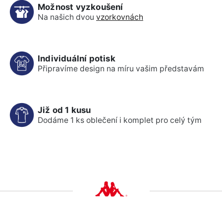
Možnost vyzkoušení
Na našich dvou
vzorkovnách
Individuální potisk
Připravíme design na míru vašim představám
Již od 1 kusu
Dodáme 1 ks oblečení i komplet pro celý tým