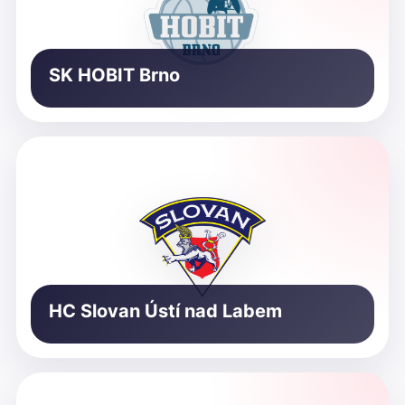
SK HOBIT Brno
HC Slovan Ústí nad Labem