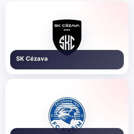
SK Cézava