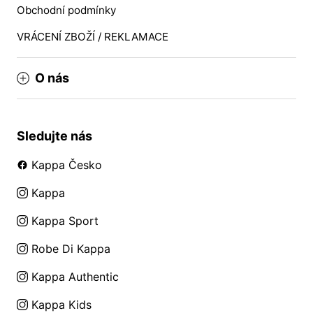
Obchodní podmínky
VRÁCENÍ ZBOŽÍ / REKLAMACE
O nás
Sledujte nás
Kappa Česko
Kappa
Kappa Sport
Robe Di Kappa
Kappa Authentic
Kappa Kids