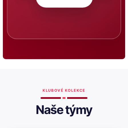
KLUBOVÉ KOLEKCE
Naše týmy