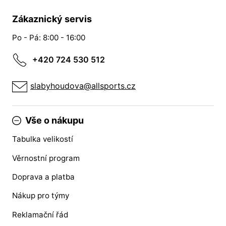
Zákaznický servis
Po - Pá: 8:00 - 16:00
+420 724 530 512
slabyhoudova@allsports.cz
Vše o nákupu
Tabulka velikostí
Věrnostní program
Doprava a platba
Nákup pro týmy
Reklamační řád