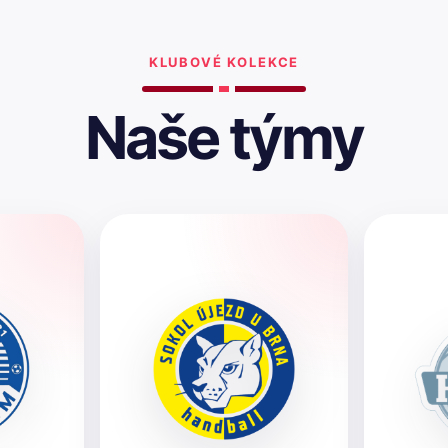
KLUBOVÉ KOLEKCE
Naše týmy