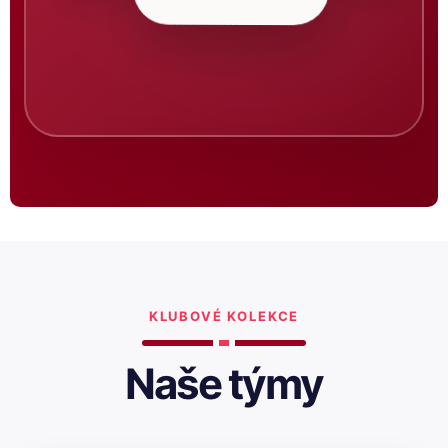
KLUBOVÉ KOLEKCE
Naše týmy