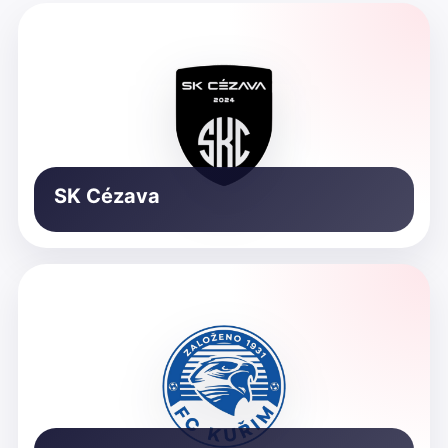
SK Cézava