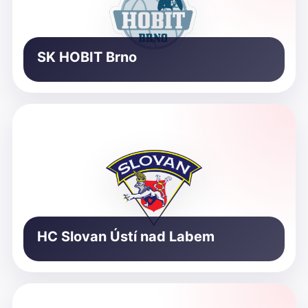
SK HOBIT Brno
HC Slovan Ústí nad Labem