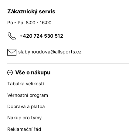
Zákaznický servis
Po - Pá: 8:00 - 16:00
+420 724 530 512
slabyhoudova@allsports.cz
Vše o nákupu
Tabulka velikostí
Věrnostní program
Doprava a platba
Nákup pro týmy
Reklamační řád