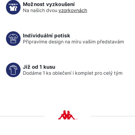
Možnost vyzkoušení
Na našich dvou
vzorkovnách
Individuální potisk
Připravíme design na míru vašim představám
Již od 1 kusu
Dodáme 1 ks oblečení i komplet pro celý tým