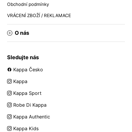
Obchodní podmínky
VRÁCENÍ ZBOŽÍ / REKLAMACE
O nás
Sledujte nás
Kappa Česko
Kappa
Kappa Sport
Robe Di Kappa
Kappa Authentic
Kappa Kids