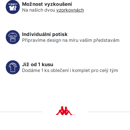
Možnost vyzkoušení
Na našich dvou
vzorkovnách
Individuální potisk
Připravíme design na míru vašim představám
Již od 1 kusu
Dodáme 1 ks oblečení i komplet pro celý tým