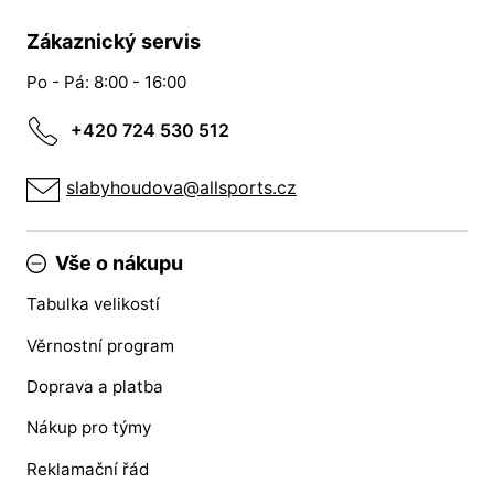
Zákaznický servis
Po - Pá: 8:00 - 16:00
+420 724 530 512
slabyhoudova@allsports.cz
Vše o nákupu
Tabulka velikostí
Věrnostní program
Doprava a platba
Nákup pro týmy
Reklamační řád