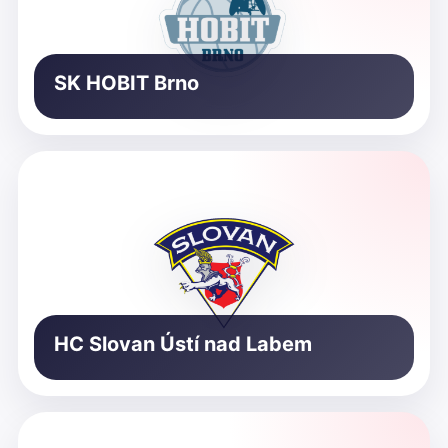
SK HOBIT Brno
HC Slovan Ústí nad Labem