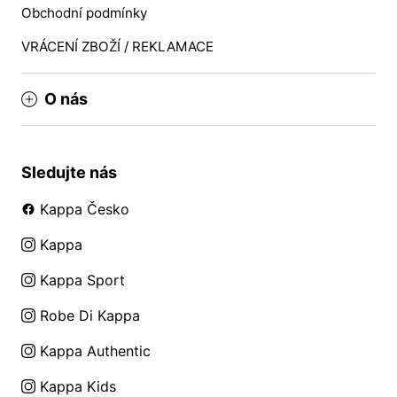
Obchodní podmínky
VRÁCENÍ ZBOŽÍ / REKLAMACE
O nás
Sledujte nás
Kappa Česko
Kappa
Kappa Sport
Robe Di Kappa
Kappa Authentic
Kappa Kids