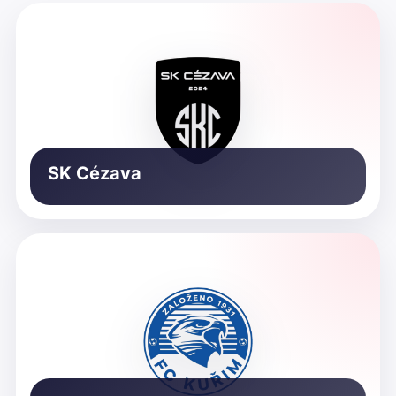
SK Cézava