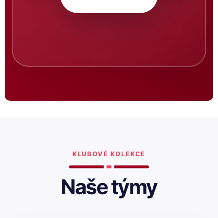
KLUBOVÉ KOLEKCE
Naše týmy