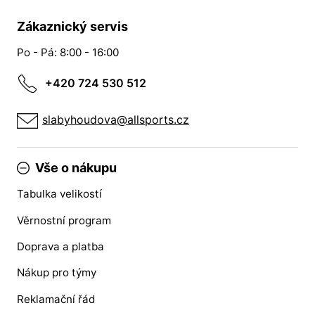
Zákaznický servis
Po - Pá: 8:00 - 16:00
+420 724 530 512
slabyhoudova@allsports.cz
Vše o nákupu
Tabulka velikostí
Věrnostní program
Doprava a platba
Nákup pro týmy
Reklamační řád