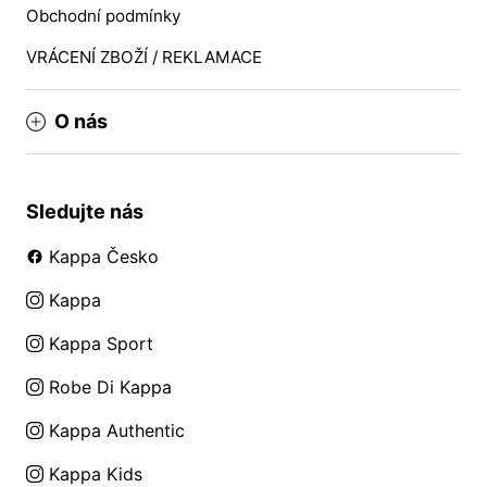
Obchodní podmínky
VRÁCENÍ ZBOŽÍ / REKLAMACE
O nás
Sledujte nás
Kappa Česko
Kappa
Kappa Sport
Robe Di Kappa
Kappa Authentic
Kappa Kids