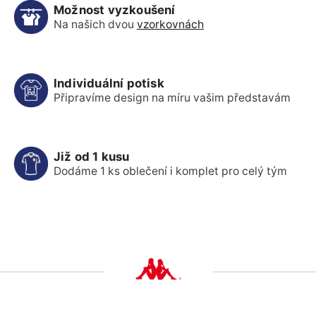
Možnost vyzkoušení
Na našich dvou
vzorkovnách
Individuální potisk
Připravíme design na míru vašim představám
Již od 1 kusu
Dodáme 1 ks oblečení i komplet pro celý tým