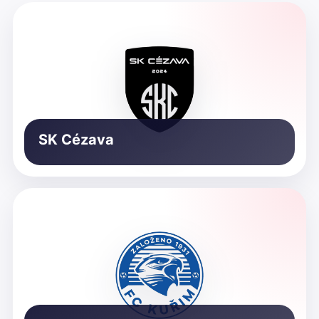
SK Cézava