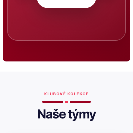
KLUBOVÉ KOLEKCE
Naše týmy