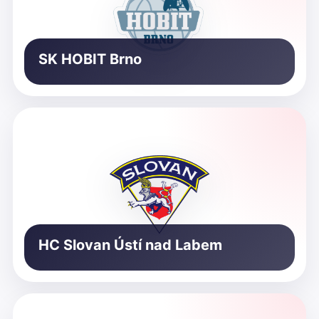
SK HOBIT Brno
HC Slovan Ústí nad Labem