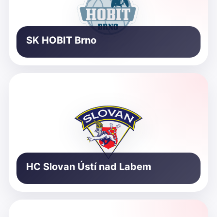
SK HOBIT Brno
HC Slovan Ústí nad Labem