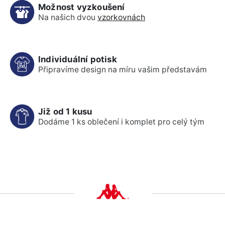
Možnost vyzkoušení
Na našich dvou
vzorkovnách
Individuální potisk
Připravíme design na míru vašim představám
Již od 1 kusu
Dodáme 1 ks oblečení i komplet pro celý tým