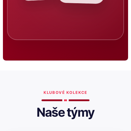
KLUBOVÉ KOLEKCE
Naše týmy