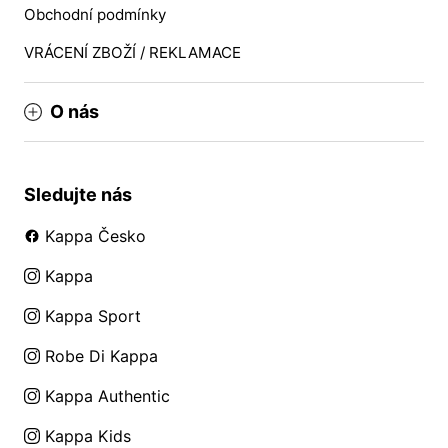
Obchodní podmínky
VRÁCENÍ ZBOŽÍ / REKLAMACE
O nás
Sledujte nás
Kappa Česko
Kappa
Kappa Sport
Robe Di Kappa
Kappa Authentic
Kappa Kids