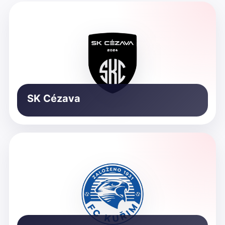
SK Cézava