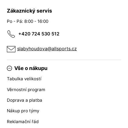
Zákaznický servis
Po - Pá: 8:00 - 16:00
+420 724 530 512
slabyhoudova@allsports.cz
Vše o nákupu
Tabulka velikostí
Věrnostní program
Doprava a platba
Nákup pro týmy
Reklamační řád