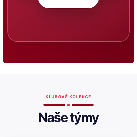
KLUBOVÉ KOLEKCE
Naše týmy