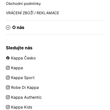
Obchodní podmínky
VRÁCENÍ ZBOŽÍ / REKLAMACE
O nás
Sledujte nás
Kappa Česko
Kappa
Kappa Sport
Robe Di Kappa
Kappa Authentic
Kappa Kids