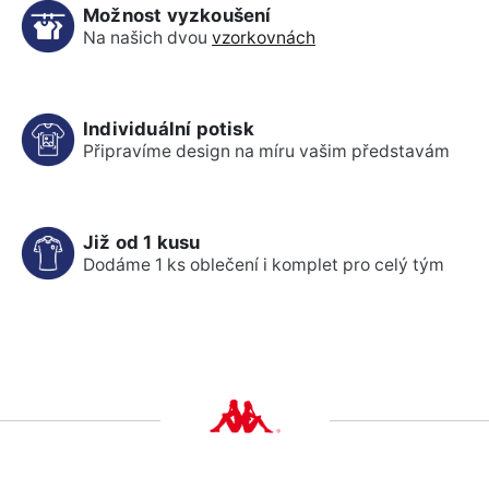
Možnost vyzkoušení
Na našich dvou
vzorkovnách
Individuální potisk
Připravíme design na míru vašim představám
Již od 1 kusu
Dodáme 1 ks oblečení i komplet pro celý tým