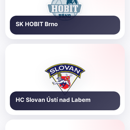
SK HOBIT Brno
HC Slovan Ústí nad Labem