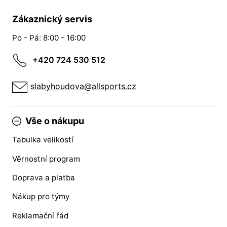
Zákaznický servis
Po - Pá: 8:00 - 16:00
+420 724 530 512
slabyhoudova@allsports.cz
Vše o nákupu
Tabulka velikostí
Věrnostní program
Doprava a platba
Nákup pro týmy
Reklamační řád