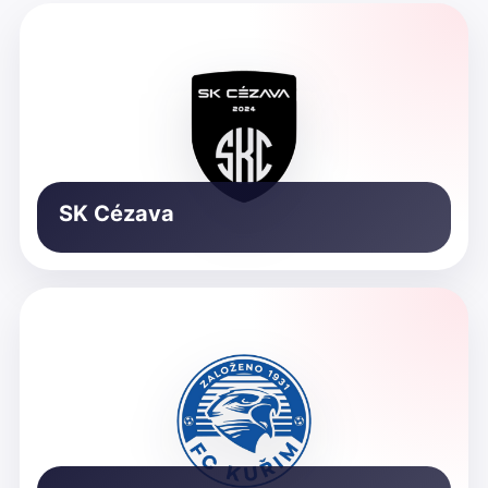
SK Cézava