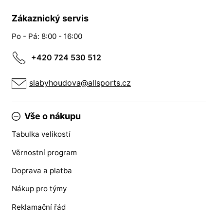
Zákaznický servis
Po - Pá: 8:00 - 16:00
+420 724 530 512
slabyhoudova@allsports.cz
Vše o nákupu
Tabulka velikostí
Věrnostní program
Doprava a platba
Nákup pro týmy
Reklamační řád