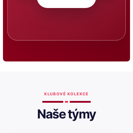
KLUBOVÉ KOLEKCE
Naše týmy