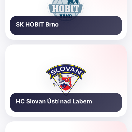
SK HOBIT Brno
HC Slovan Ústí nad Labem