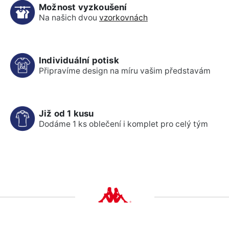
Možnost vyzkoušení
Na našich dvou
vzorkovnách
Individuální potisk
Připravíme design na míru vašim představám
Již od 1 kusu
Dodáme 1 ks oblečení i komplet pro celý tým