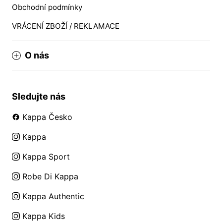
Obchodní podmínky
VRÁCENÍ ZBOŽÍ / REKLAMACE
O nás
Sledujte nás
Kappa Česko
Kappa
Kappa Sport
Robe Di Kappa
Kappa Authentic
Kappa Kids