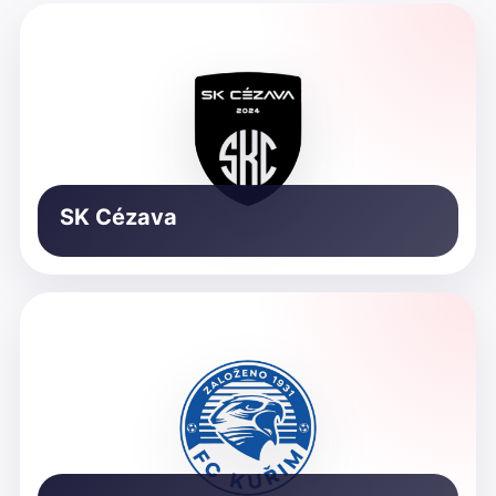
SK Cézava