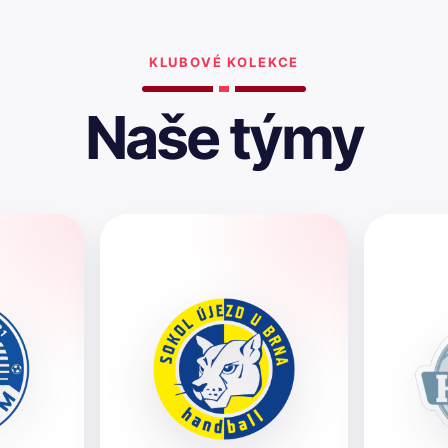
KLUBOVÉ KOLEKCE
Naše týmy