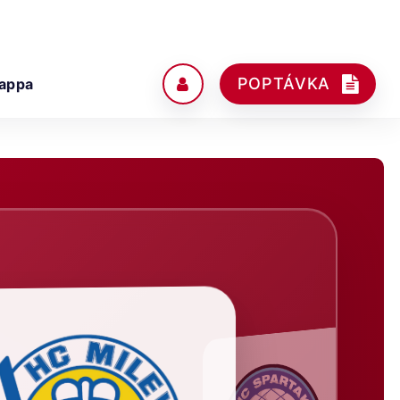
POPTÁVKA
appa