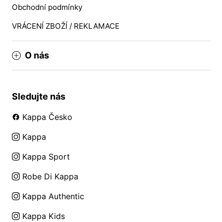
Obchodní podmínky
VRÁCENÍ ZBOŽÍ / REKLAMACE
O nás
Sledujte nás
Kappa Česko
Kappa
Kappa Sport
Robe Di Kappa
Kappa Authentic
Kappa Kids