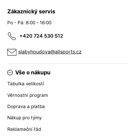
Zákaznický servis
Po - Pá: 8:00 - 16:00
+420 724 530 512
slabyhoudova@allsports.cz
Vše o nákupu
Tabulka velikostí
Věrnostní program
Doprava a platba
Nákup pro týmy
Reklamační řád