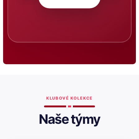
KLUBOVÉ KOLEKCE
Naše týmy