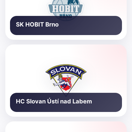
SK HOBIT Brno
HC Slovan Ústí nad Labem