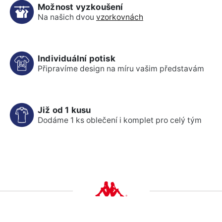
Možnost vyzkoušení
Na našich dvou
vzorkovnách
Individuální potisk
Připravíme design na míru vašim představám
Již od 1 kusu
Dodáme 1 ks oblečení i komplet pro celý tým