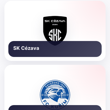
SK Cézava