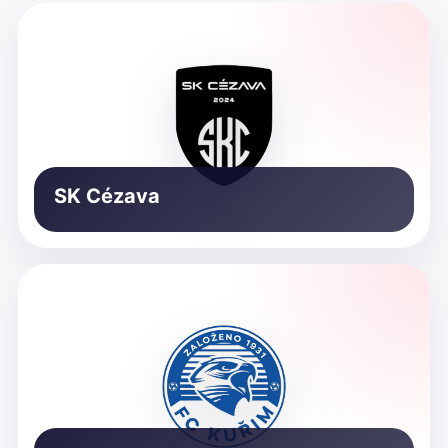
SK Cézava