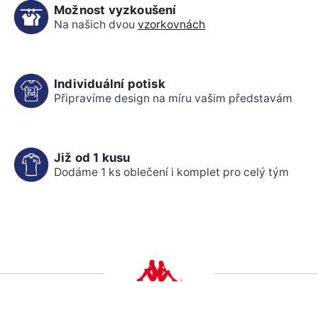
Možnost vyzkoušení
Na našich dvou
vzorkovnách
Individuální potisk
Připravíme design na míru vašim představám
Již od 1 kusu
Dodáme 1 ks oblečení i komplet pro celý tým