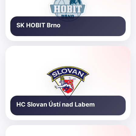
SK HOBIT Brno
HC Slovan Ústí nad Labem