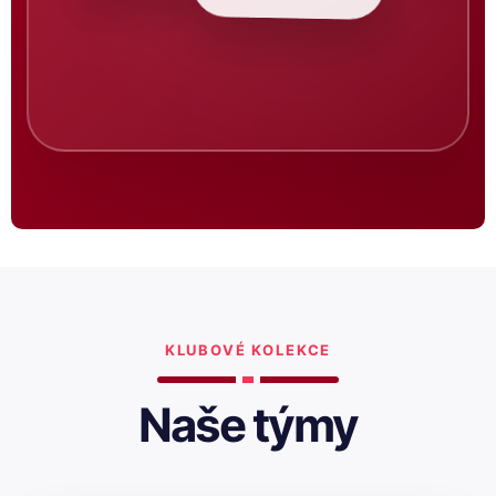
KLUBOVÉ KOLEKCE
Naše týmy