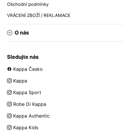
Obchodní podmínky
VRÁCENÍ ZBOŽÍ / REKLAMACE
O nás
Sledujte nás
Kappa Česko
Kappa
Kappa Sport
Robe Di Kappa
Kappa Authentic
Kappa Kids