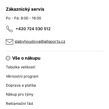
Zákaznický servis
Po - Pá: 8:00 - 16:00
+420 724 530 512
slabyhoudova@allsports.cz
Vše o nákupu
Tabulka velikostí
Věrnostní program
Doprava a platba
Nákup pro týmy
Reklamační řád